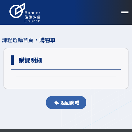
課程選購首頁
購物車
購課明細
返回商城