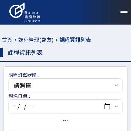
首頁
課程管理(會友)
課程資訊列表
課程資訊列表
課程訂單狀態：
報名日期：
～