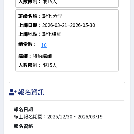
人數限制
限15人
班級名稱
彰化 六早
上課日期
2026-03-21~2026-05-30
上課地點
彰化旗旌
總堂數
10
講師
特約講師
人數限制
限15人
報名資訊
報名日期
線上報名期間：2025/12/30 ~ 2026/03/19
報名資格