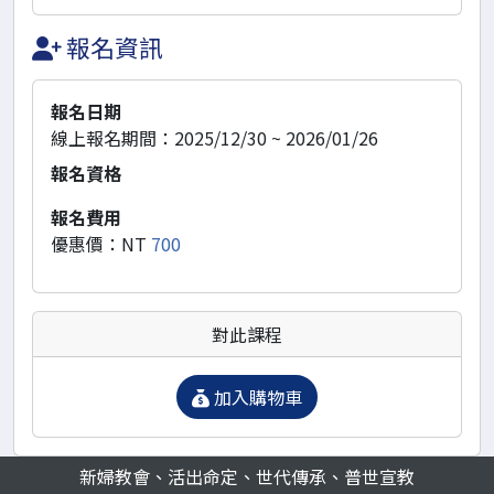
報名資訊
報名日期
線上報名期間：2025/12/30 ~ 2026/01/26
報名資格
報名費用
優惠價：NT
700
對此課程
加入購物車
新婦教會、活出命定、世代傳承、普世宣教