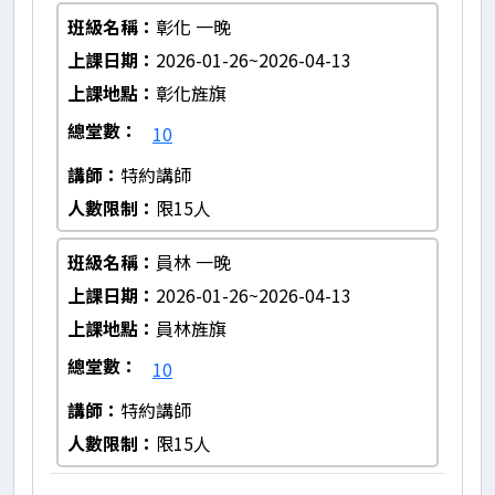
班級名稱
彰化 一晚
上課日期
2026-01-26~2026-04-13
上課地點
彰化旌旗
總堂數
10
講師
特約講師
人數限制
限15人
班級名稱
員林 一晚
上課日期
2026-01-26~2026-04-13
上課地點
員林旌旗
總堂數
10
講師
特約講師
人數限制
限15人