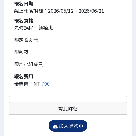
報名日期
線上報名期間：2026/05/12 ~ 2026/06/21
報名資格
先修課程：領袖班
限定會友卡
限領夜
限定小組成員
報名費用
優惠價：NT
700
對此課程
加入購物車